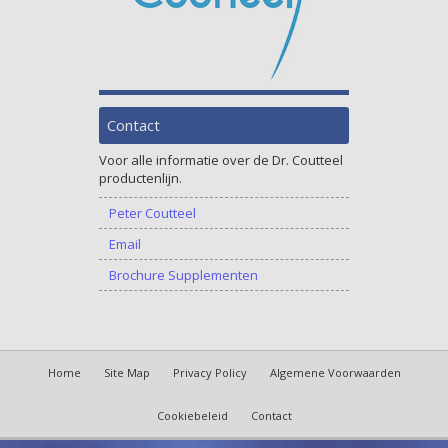
Contact
Voor alle informatie over de Dr. Coutteel
productenlijn.
Peter Coutteel
Email
Brochure Supplementen
Home
Site Map
Privacy Policy
Algemene Voorwaarden
Cookiebeleid
Contact