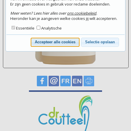
Er zijn geen cookies in gebruik voor reclame doeleinden.
Meer weten? Lees hier alles over
ons cookiebeleid
.
Hieronder kan je aangeven welke cookies jij wilt accepteren.
Essentiële
Analytische
Accepteer alle cookies
Selectie opslaan