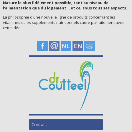
Nature le plus fidèlement possible, tant au niveau de
l’alimentation que du logement… et ce, sous tous ses aspects.
La philosophie d'une nouvelle ligne de produits concernant les
vitamines et les suppléments nutritionnels cadre parfaitement avec
cette idée.
Contact