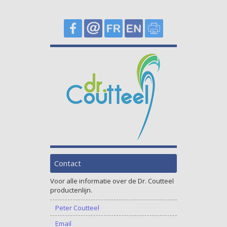
Contact
Voor alle informatie over de Dr. Coutteel
productenlijn.
Peter Coutteel
Email